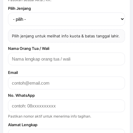
Pilih Jenjang
Pilih jenjang untuk melihat info kuota & batas tanggal lahir.
Nama Orang Tua / Wali
Email
No. WhatsApp
Pastikan nomor aktif untuk menerima info tagihan.
Alamat Lengkap