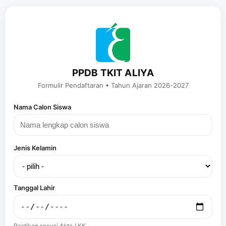
PPDB TKIT ALIYA
Formulir Pendaftaran • Tahun Ajaran 2026-2027
Nama Calon Siswa
Jenis Kelamin
Tanggal Lahir
Pastikan sesuai Akta / KK.